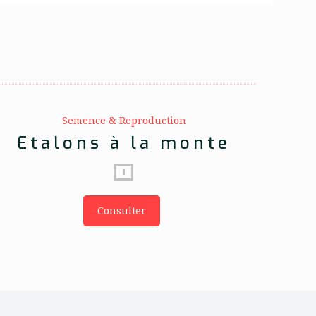
Semence & Reproduction
Etalons à la monte
Consulter