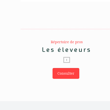
Répertoire de pros
Les éleveurs
Consulter