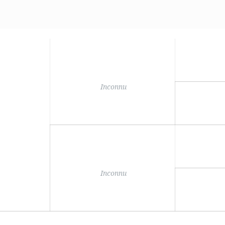
Inconnu
Inconnu