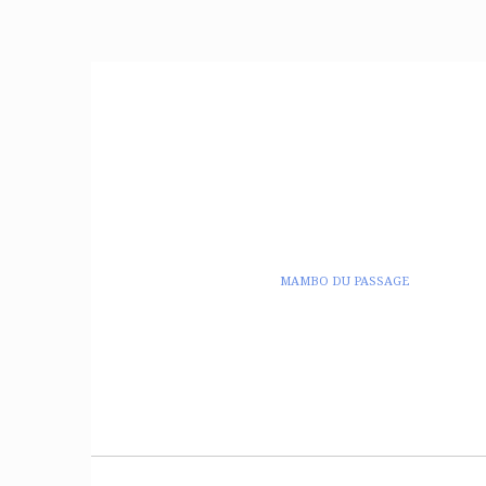
MAMBO DU PASSAGE