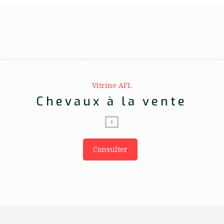
Vitrine AFL
Chevaux à la vente
Consulter