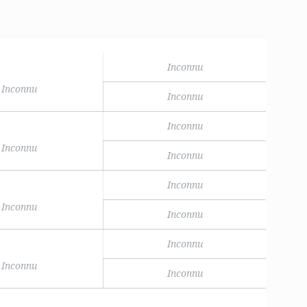
Inconnu
Inconnu
Inconnu
Inconnu
Inconnu
Inconnu
Inconnu
Inconnu
Inconnu
Inconnu
Inconnu
Inconnu