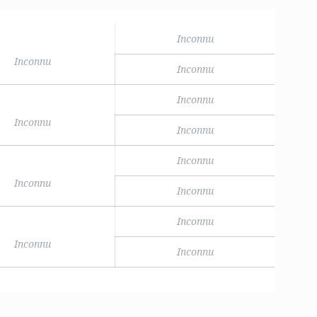
Inconnu
Inconnu
Inconnu
Inconnu
Inconnu
Inconnu
Inconnu
Inconnu
Inconnu
Inconnu
Inconnu
Inconnu