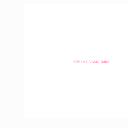
NUVEM DA AMOREIRA