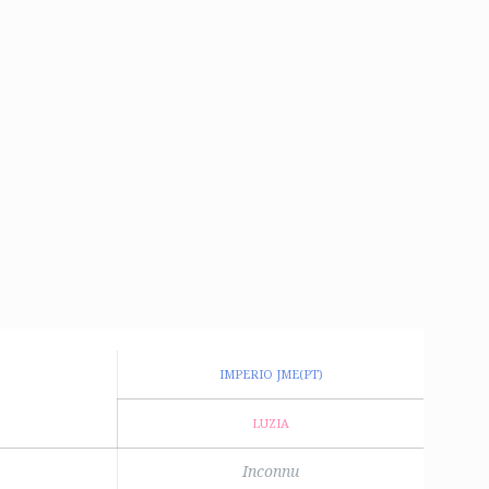
IMPERIO JME(PT)
LUZIA
Inconnu