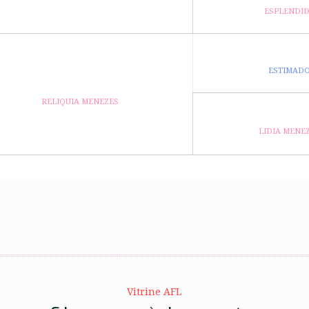
ESPLENDI
ESTIMAD
RELIQUIA MENEZES
LIDIA MENE
Vitrine AFL