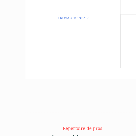
TROVAO MENEZES
Répertoire de pros